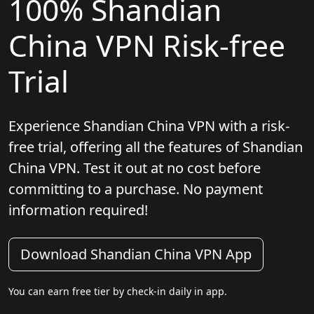
100% Shandian
China VPN Risk-free
Trial
Experience Shandian China VPN with a risk-
free trial, offering all the features of Shandian
China VPN. Test it out at no cost before
committing to a purchase. No payment
information required!
Download Shandian China VPN App
You can earn free tier by check-in daily in app.