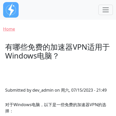
Skip to main content
Breadcrumb
Home
有哪些免费的加速器VPN适用于
Windows电脑？
Submitted by
dev_admin
on
周六, 07/15/2023 - 21:49
对于Windows电脑，以下是一些免费的加速器VPN的选
择：