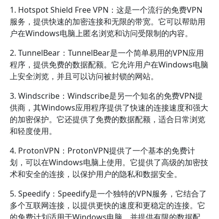
1. Hotspot Shield Free VPN：这是一个流行的免费VPN
服务，提供快速的加密连接和无限的带宽。它可以帮助用
户在Windows电脑上匿名浏览和访问受限制的内容。
2. TunnelBear：TunnelBear是一个简单易用的VPN应用
程序，提供免费的数据配额。它允许用户在Windows电脑
上安全浏览，并且可以访问被封锁的网站。
3. Windscribe：Windscribe是另一个知名的免费VPN提
供商，其Windows应用程序提供了快速的连接速度和强大
的加密保护。它还提供了免费的数据配额，适合日常浏览
和轻度使用。
4. ProtonVPN：ProtonVPN提供了一个基本的免费计
划，可以在Windows电脑上使用。它提供了高级的加密技
术和安全的连接，以保护用户的隐私和数据安全。
5. Speedify：Speedify是一个独特的VPN服务，它结合了
多个互联网连接，以提供更快的速度和更稳定的连接。它
的免费计划适用于Windows电脑，并提供有限的数据配