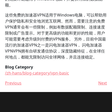
额。
这些免费的加速器VPN适用于Windows电脑，可以帮助用
户保护隐私和安全地浏览互联网。然而，需要注意的免费
VPN通常会有一些限制，例如有数据配额限制、连接速度
限制或广告显示。对于更高级的功能和更好的性能，用户
可能需要考虑升级到付费的VPN服务。 另外，目前中国最
流行的加速器VPN之一是闪电加速器VPN， 闪电加速器
VPNVPN拥有自研发通信协议，深度隐藏特征，在全球任
何地点，都能无限制访问全球网络，并且连接稳定。
Blog Category
/zh-hans/blog-category/vpn-basic
Previous
Next