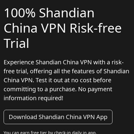
100% Shandian
China VPN Risk-free
Trial
Experience Shandian China VPN with a risk-
free trial, offering all the features of Shandian
China VPN. Test it out at no cost before
committing to a purchase. No payment
information required!
Download Shandian China VPN App
You can earn free tier by check-in daily in app.