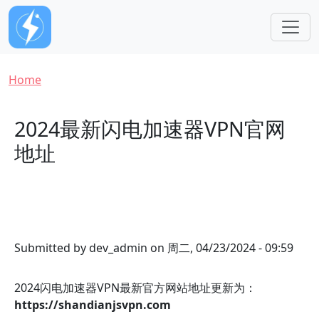
Skip to main content
Breadcrumb
Home
2024最新闪电加速器VPN官网
地址
Submitted by
dev_admin
on
周二, 04/23/2024 - 09:59
2024闪电加速器VPN最新官方网站地址更新为：
https://shandianjsvpn.com