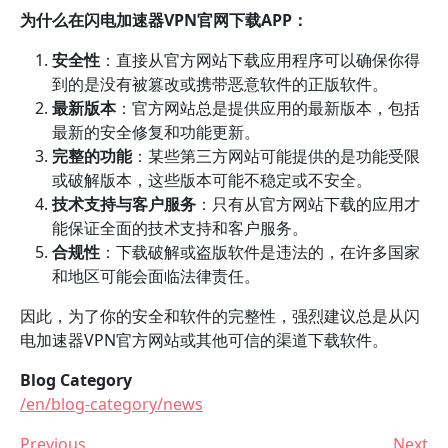
为什么在闪电加速器VPN官网下载APP：
安全性
：直接从官方网站下载应用程序可以确保你得
到的是没有被篡改或携带恶意软件的正版软件。
最新版本
：官方网站总是提供应用的最新版本，包括
最新的安全修复和功能更新。
完整的功能
：某些第三方网站可能提供的是功能受限
或破解版本，这些版本可能不稳定或不安全。
技术支持与客户服务
：只有从官方网站下载的应用才
能保证全面的技术支持和客户服务。
合规性
：下载破解或盗版软件是违法的，在许多国家
和地区可能会面临法律责任。
因此，为了你的安全和软件的完整性，强烈建议总是从闪
电加速器VPN官方网站或其他可信的渠道下载软件。
Blog Category
/en/blog-category/news
Previous
Next