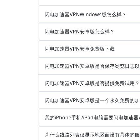
闪电加速器VPNWindows版怎么样？
闪电加速器VPN安卓版怎么样？
闪电加速器VPN安卓免费版下载
闪电加速器VPN安卓版是否保存浏览日志
闪电加速器VPN安卓版是否提供免费试用？
闪电加速器VPN安卓版是一个永久免费的
我的iPhone手机/iPad电脑需要闪电加速器
为什么线路列表仅显示地区而没有具体的服