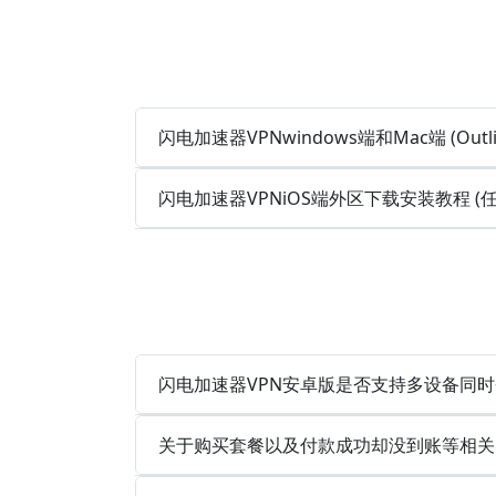
闪电加速器VPNwindows端和Mac端 (Out
闪电加速器VPNiOS端外区下载安装教程 
闪电加速器VPN安卓版是否支持多设备同
关于购买套餐以及付款成功却没到账等相关