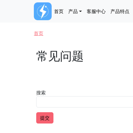
跳转到主要内容
Main navigation
首页
产品
客服中心
产品特点
面包屑
首页
常见问题
搜索