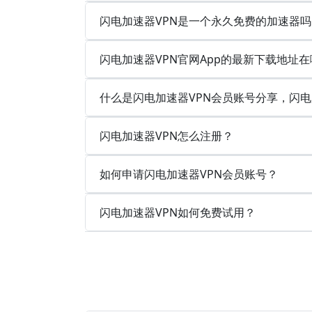
闪电加速器VPN是一个永久免费的加速器吗
闪电加速器VPN官网App的最新下载地址在
什么是闪电加速器VPN会员账号分享，闪电
闪电加速器VPN怎么注册？
如何申请闪电加速器VPN会员账号？
闪电加速器VPN如何免费试用？