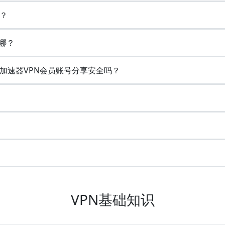
？
哪？
加速器VPN会员账号分享安全吗？
VPN基础知识