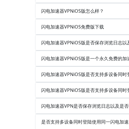
闪电加速器VPNiOS版怎么样？
闪电加速器VPNiOS免费版下载
闪电加速器VPNiOS版是否保存浏览日志
闪电加速器VPNiOS版是一个永久免费的加
闪电加速器VPNiOS版是否支持多设备同
闪电加速器VPNiOS版是否支持多设备同
闪电加速器VPN是否保存浏览日志以及是
是否支持多设备同时登陆使用同一闪电加速