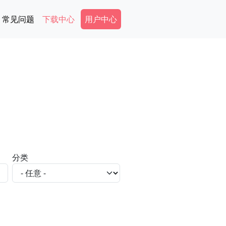
Secondary Menu
常见问题
下载中心
用户中心
分类