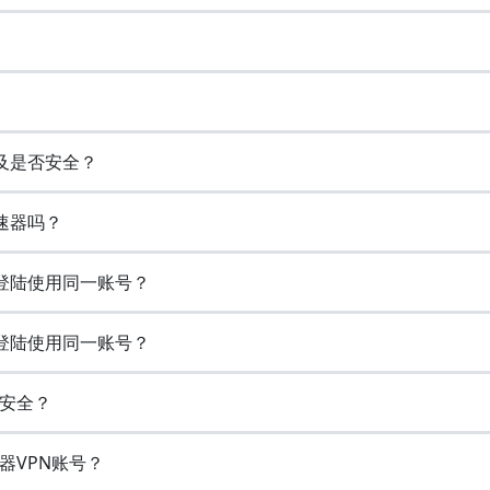
以及是否安全？
速器吗？
时登陆使用同一账号？
时登陆使用同一账号？
否安全？
器VPN账号？