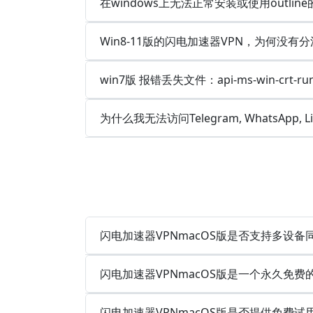
在windows上无法正常安装或使用outlin
Win8-11版的闪电加速器VPN，为何没有分
win7版 报错丢失文件：api-ms-win-crt-runt
为什么我无法访问Telegram, WhatsApp, 
闪电加速器VPNmacOS版是否支持多设
闪电加速器VPNmacOS版是一个永久免费
闪电加速器VPNmacOS版是否提供免费试