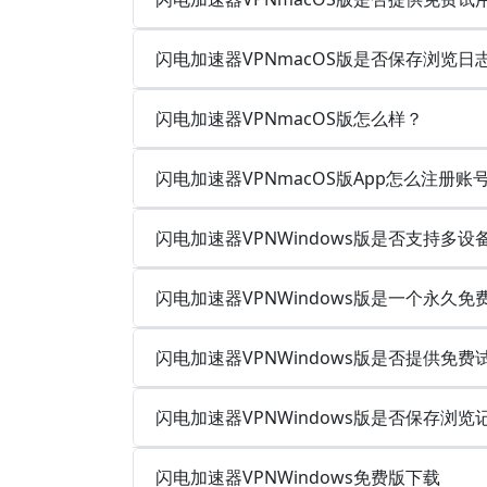
闪电加速器VPNmacOS版是否保存浏览
闪电加速器VPNmacOS版怎么样？
闪电加速器VPNmacOS版App怎么注册账
闪电加速器VPNWindows版是否支持多
闪电加速器VPNWindows版是一个永久
闪电加速器VPNWindows版是否提供免费
闪电加速器VPNWindows版是否保存浏
闪电加速器VPNWindows免费版下载