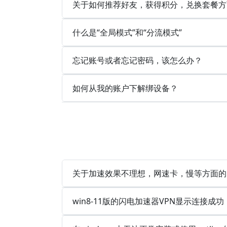
关于如何推荐好友，获得积分，兑换套餐方
什么是“全局模式”和“分流模式”
忘记账号或者忘记密码，该怎么办？
如何从我的账户下解绑设备？
关于加速效果不理想，网速卡，慢等方面的
win8-11版的闪电加速器VPN显示连接