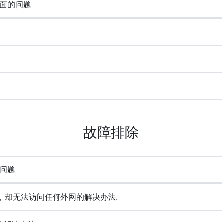
面的问题
故障排除
问题
成功，却无法访问任何外网的解决办法.