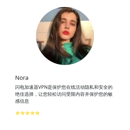
Nora
闪电加速器VPN是保护您在线活动隐私和安全的
绝佳选择，让您轻松访问受限内容并保护您的敏
感信息
⭐⭐⭐⭐⭐