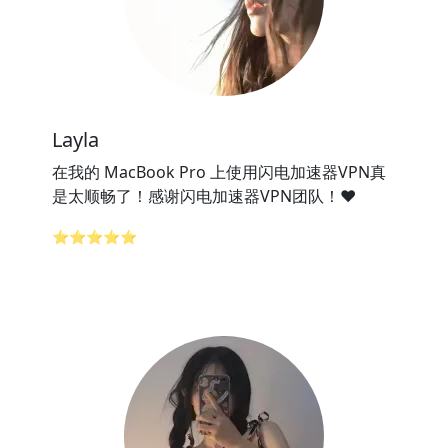
Layla
在我的 MacBook Pro 上使用闪电加速器VPN真
是太顺畅了！感谢闪电加速器VPN团队！❤️
⭐⭐⭐⭐⭐