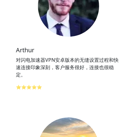
Arthur
对闪电加速器VPN安卓版本的无缝设置过程和快
速连接印象深刻，客户服务很好，连接也很稳
定。
⭐⭐⭐⭐⭐