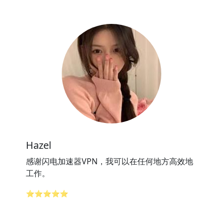
Hazel
感谢闪电加速器VPN，我可以在任何地方高效地
工作。
⭐⭐⭐⭐⭐