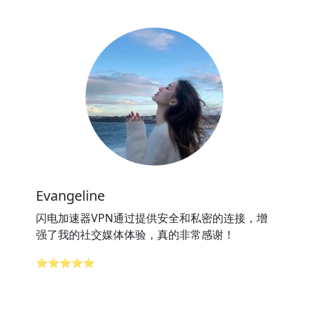
Evangeline
闪电加速器VPN通过提供安全和私密的连接，增
强了我的社交媒体体验，真的非常感谢！
⭐⭐⭐⭐⭐