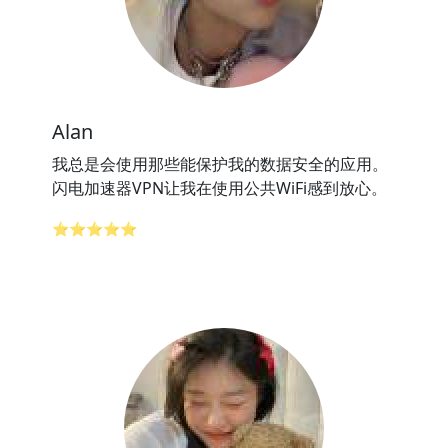
Alan
我总是会使用那些能保护我的数据安全的应用。
闪电加速器VPN让我在使用公共WiFi感到放心。
⭐⭐⭐⭐⭐