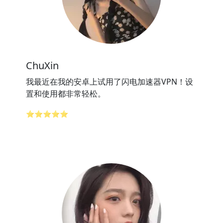
ChuXin
我最近在我的安卓上试用了闪电加速器VPN！设
置和使用都非常轻松。
⭐⭐⭐⭐⭐