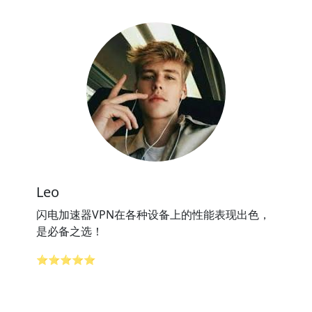
Leo
闪电加速器VPN在各种设备上的性能表现出色，
是必备之选！
⭐⭐⭐⭐⭐