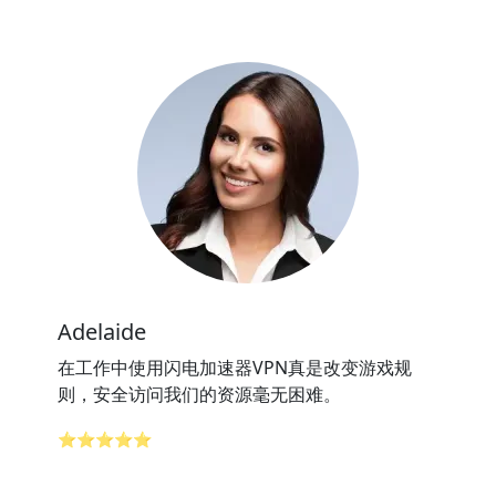
Adelaide
在工作中使用闪电加速器VPN真是改变游戏规
则，安全访问我们的资源毫无困难。
⭐⭐⭐⭐⭐