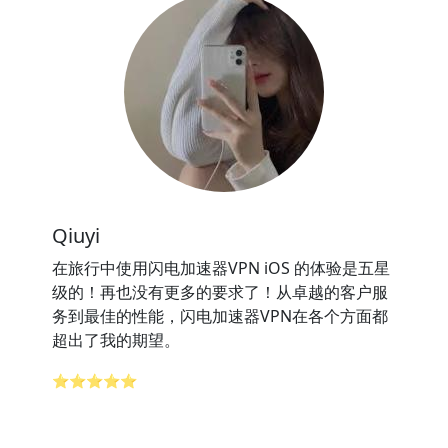
Qiuyi
在旅行中使用闪电加速器VPN iOS 的体验是五星
级的！再也没有更多的要求了！从卓越的客户服
务到最佳的性能，闪电加速器VPN在各个方面都
超出了我的期望。
⭐⭐⭐⭐⭐