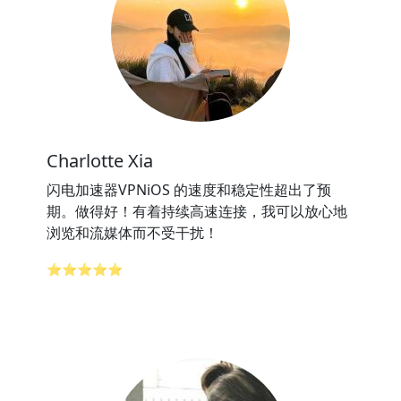
Charlotte Xia
闪电加速器VPNiOS 的速度和稳定性超出了预
期。做得好！有着持续高速连接，我可以放心地
浏览和流媒体而不受干扰！
⭐⭐⭐⭐⭐