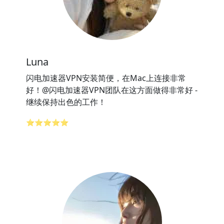
Luna
闪电加速器VPN安装简便，在Mac上连接非常
好！@闪电加速器VPN团队在这方面做得非常好 -
继续保持出色的工作！
⭐⭐⭐⭐⭐