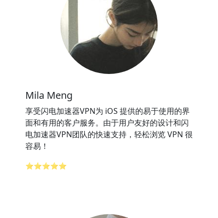
Mila Meng
享受闪电加速器VPN为 iOS 提供的易于使用的界
面和有用的客户服务。由于用户友好的设计和闪
电加速器VPN团队的快速支持，轻松浏览 VPN 很
容易！
⭐⭐⭐⭐⭐