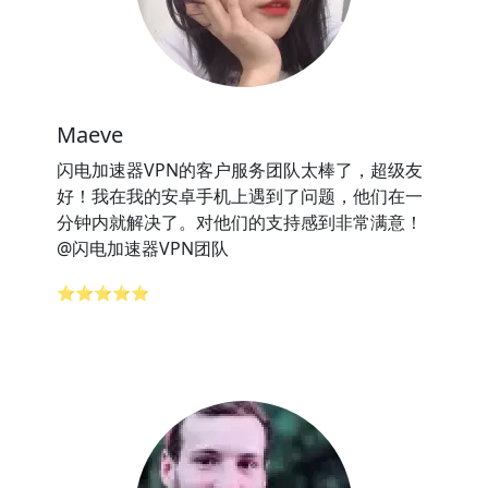
Maeve
闪电加速器VPN的客户服务团队太棒了，超级友
好！我在我的安卓手机上遇到了问题，他们在一
分钟内就解决了。对他们的支持感到非常满意！
@闪电加速器VPN团队
⭐⭐⭐⭐⭐