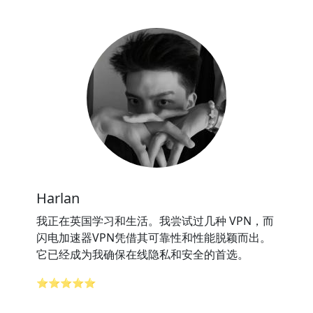
Harlan
我正在英国学习和生活。我尝试过几种 VPN，而
闪电加速器VPN凭借其可靠性和性能脱颖而出。
它已经成为我确保在线隐私和安全的首选。
⭐⭐⭐⭐⭐