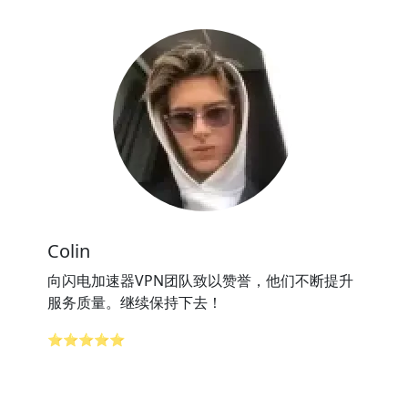
Colin
向闪电加速器VPN团队致以赞誉，他们不断提升
服务质量。继续保持下去！
⭐⭐⭐⭐⭐