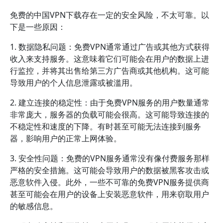
免费的中国VPN下载存在一定的安全风险，不太可靠。以
下是一些原因：
1. 数据隐私问题：免费VPN通常通过广告或其他方式获得
收入来支持服务。这意味着它们可能会在用户的数据上进
行监控，并将其出售给第三方广告商或其他机构。这可能
导致用户的个人信息泄露或被滥用。
2. 建立连接的稳定性：由于免费VPN服务的用户数量通常
非常庞大，服务器的负载可能会很高。这可能导致连接的
不稳定性和速度的下降。有时甚至可能无法连接到服务
器，影响用户的正常上网体验。
3. 安全性问题：免费的VPN服务通常没有像付费服务那样
严格的安全措施。这可能会导致用户的数据被黑客攻击或
恶意软件入侵。此外，一些不可靠的免费VPN服务提供商
甚至可能会在用户的设备上安装恶意软件，用来窃取用户
的敏感信息。