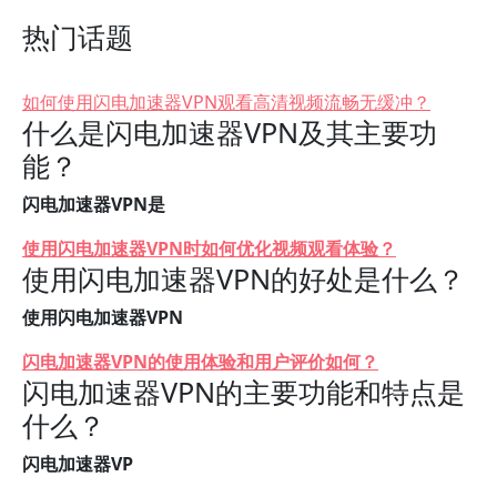
热门话题
如何使用闪电加速器VPN观看高清视频流畅无缓冲？
什么是闪电加速器VPN及其主要功
能？
闪电加速器VPN是
使用闪电加速器VPN时如何优化视频观看体验？
使用闪电加速器VPN的好处是什么？
使用闪电加速器VPN
闪电加速器VPN的使用体验和用户评价如何？
闪电加速器VPN的主要功能和特点是
什么？
闪电加速器VP