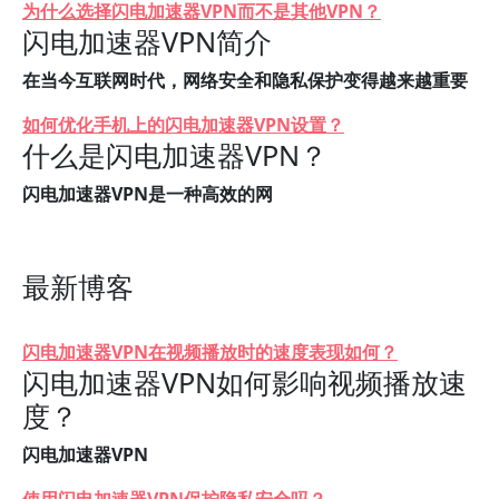
为什么选择闪电加速器VPN而不是其他VPN？
闪电加速器VPN简介
在当今互联网时代，网络安全和隐私保护变得越来越重要
如何优化手机上的闪电加速器VPN设置？
什么是闪电加速器VPN？
闪电加速器VPN是一种高效的网
最新博客
闪电加速器VPN在视频播放时的速度表现如何？
闪电加速器VPN如何影响视频播放速
度？
闪电加速器VPN