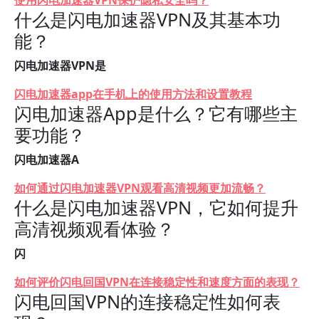
使用闪电加速器VPN保护隐私安全吗？
什么是闪电加速器VPN及其基本功
能？
闪电加速器VPN是
闪电加速器app在手机上的使用方法和设置教程
闪电加速器App是什么？它有哪些主
要功能？
闪电加速器A
如何通过闪电加速器VPN观看高清视频更加流畅？
什么是闪电加速器VPN，它如何提升
高清视频观看体验？
闪
如何评价闪电回国VPN在连接稳定性和速度方面的表现？
闪电回国VPN的连接稳定性如何表