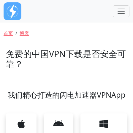
跳转到主要内容
面包屑
首页
博客
免费的中国VPN下载是否安全可
靠？
我们精心打造的闪电加速器VPNApp