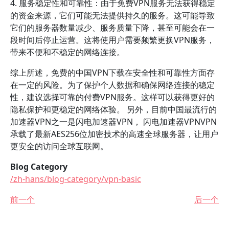
4. 服务稳定性和可靠性：由于免费VPN服务无法获得稳定
的资金来源，它们可能无法提供持久的服务。这可能导致
它们的服务器数量减少、服务质量下降，甚至可能会在一
段时间后停止运营。这将使用户需要频繁更换VPN服务，
带来不便和不稳定的网络连接。
综上所述，免费的中国VPN下载在安全性和可靠性方面存
在一定的风险。为了保护个人数据和确保网络连接的稳定
性，建议选择可靠的付费VPN服务。这样可以获得更好的
隐私保护和更稳定的网络体验。 另外，目前中国最流行的
加速器VPN之一是闪电加速器VPN， 闪电加速器VPNVPN
承载了最新AES256位加密技术的高速全球服务器，让用户
更安全的访问全球互联网。
Blog Category
/zh-hans/blog-category/vpn-basic
前一个
后一个