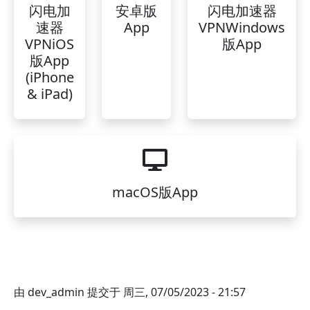
闪电加
安卓版
闪电加速器
速器
App
VPNWindows
VPNiOS
版App
版App
(iPhone
& iPad)
macOS版App
由
dev_admin
提交于
周三, 07/05/2023 - 21:57